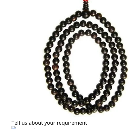
Tell us about your requirement