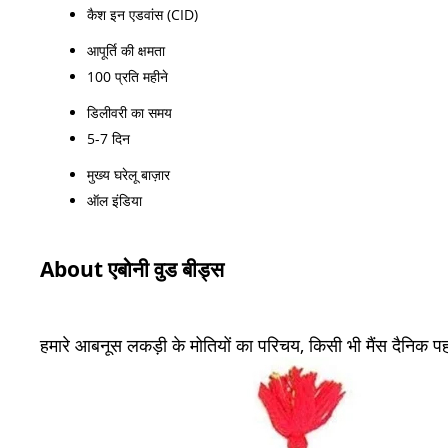
कैश इन एडवांस (CID)
आपूर्ति की क्षमता
100 प्रति महीने
डिलीवरी का समय
5-7 दिन
मुख्य घरेलू बाज़ार
ऑल इंडिया
About एबोनी वुड बीड्स
हमारे आबनूस लकड़ी के मोतियों का परिचय, किसी भी मैंस दैनिक 