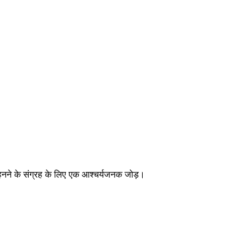
पहनने के संग्रह के लिए एक आश्चर्यजनक जोड़।