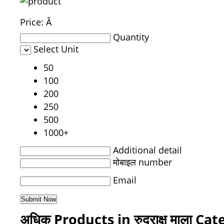
Price:
Â
Quantity
Select Unit
50
100
200
250
500
1000+
Additional detail
मोबाइल number
Email
अधिक Products in रुद्राक्ष माला Ca